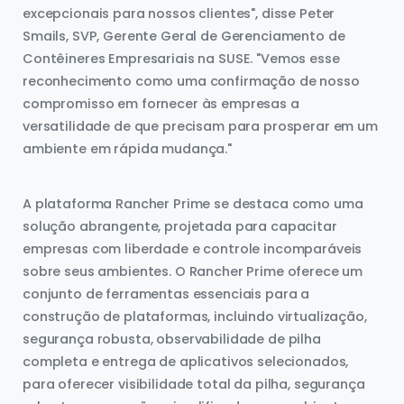
excepcionais para nossos clientes", disse Peter
Smails, SVP, Gerente Geral de Gerenciamento de
Contêineres Empresariais na SUSE. "Vemos esse
reconhecimento como uma confirmação de nosso
compromisso em fornecer às empresas a
versatilidade de que precisam para prosperar em um
ambiente em rápida mudança."
A plataforma Rancher Prime se destaca como uma
solução abrangente, projetada para capacitar
empresas com liberdade e controle incomparáveis
sobre seus ambientes. O Rancher Prime oferece um
conjunto de ferramentas essenciais para a
construção de plataformas, incluindo virtualização,
segurança robusta, observabilidade de pilha
completa e entrega de aplicativos selecionados,
para oferecer visibilidade total da pilha, segurança