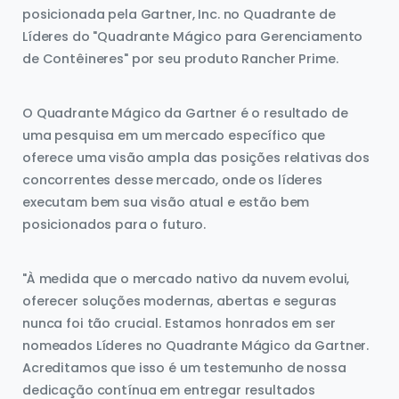
posicionada pela Gartner, Inc. no Quadrante de
Líderes do "Quadrante Mágico para Gerenciamento
de Contêineres" por seu produto Rancher Prime.
O Quadrante Mágico da Gartner é o resultado de
uma pesquisa em um mercado específico que
oferece uma visão ampla das posições relativas dos
concorrentes desse mercado, onde os líderes
executam bem sua visão atual e estão bem
posicionados para o futuro.
"À medida que o mercado nativo da nuvem evolui,
oferecer soluções modernas, abertas e seguras
nunca foi tão crucial. Estamos honrados em ser
nomeados Líderes no Quadrante Mágico da Gartner.
Acreditamos que isso é um testemunho de nossa
dedicação contínua em entregar resultados