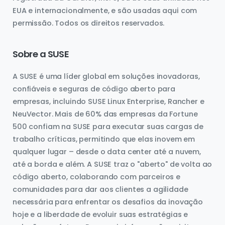
EUA e internacionalmente, e são usadas aqui com
permissão. Todos os direitos reservados.
Sobre a SUSE
A SUSE é uma líder global em soluções inovadoras,
confiáveis e seguras de código aberto para
empresas, incluindo SUSE Linux Enterprise, Rancher e
NeuVector. Mais de 60% das empresas da Fortune
500 confiam na SUSE para executar suas cargas de
trabalho críticas, permitindo que elas inovem em
qualquer lugar – desde o data center até a nuvem,
até a borda e além. A SUSE traz o "aberto" de volta ao
código aberto, colaborando com parceiros e
comunidades para dar aos clientes a agilidade
necessária para enfrentar os desafios da inovação
hoje e a liberdade de evoluir suas estratégias e