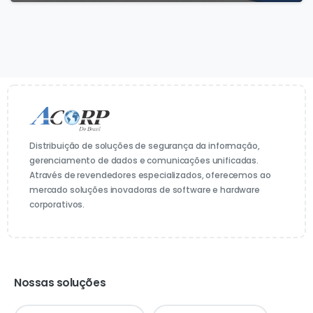
Distribuição de soluções de segurança da informação,
gerenciamento de dados e comunicações unificadas.
Através de revendedores especializados, oferecemos ao
mercado soluções inovadoras de software e hardware
corporativos.
Nossas soluções