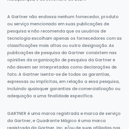
A Gartner não endossa nenhum fornecedor, produto
ou serviço mencionado em suas publicações de
pesquisa e não recomenda que os usuários de
tecnologia escolham apenas os fornecedores com as
classificações mais altas ou outra designação. As
publicações de pesquisa da Gartner consistem nas
opiniões da organização de pesquisa da Gartner e
não devem ser interpretadas como declarações de
fato. A Gartner isenta-se de todas as garantias,
expressas ou implícitas, em relação a essa pesquisa,
incluindo quaisquer garantias de comercialização ou
adequação a uma finalidade específica.
GARTNER é uma marca registrada e marca de serviço
da Gartner, e Quadrante Mágico é uma marca
registrada da Gartner, Inc. e/ou de suas afiliadas nos