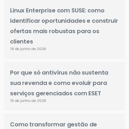
Linux Enterprise com SUSE: como
identificar oportunidades e construir
ofertas mais robustas para os
clientes
18 de junho de 2026
Por que só antivírus não sustenta
sua revenda e como evoluir para
serviços gerenciados com ESET
15 de junho de 2026
Como transformar gestão de