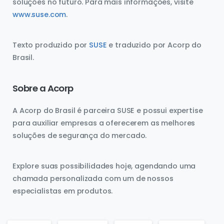
soluções no futuro. Para mais informações, visite
www.suse.com
.
Texto produzido por
SUSE
e traduzido por Acorp do
Brasil.
Sobre a Acorp
A Acorp do Brasil é parceira SUSE e possui expertise
para auxiliar empresas a oferecerem as melhores
soluções de segurança do mercado.
Explore suas possibilidades hoje, agendando uma
chamada personalizada com um de nossos
especialistas em produtos.