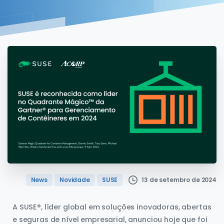
News
Novidade
SUSE
13 de setembro de 2024
A SUSE®, líder global em soluções inovadoras, abertas
e seguras de nível empresarial, anunciou hoje que foi