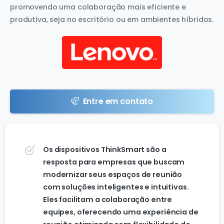
promovendo uma colaboração mais eficiente e
produtiva, seja no escritório ou em ambientes híbridos.
Entre em contato
Os dispositivos ThinkSmart são a
resposta para empresas que buscam
modernizar seus espaços de reunião
com soluções inteligentes e intuitivas.
Eles facilitam a colaboração entre
equipes, oferecendo uma experiência de