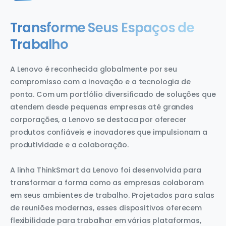
Transforme Seus Espaços de
Trabalho
A Lenovo é reconhecida globalmente por seu
compromisso com a inovação e a tecnologia de
ponta. Com um portfólio diversificado de soluções que
atendem desde pequenas empresas até grandes
corporações, a Lenovo se destaca por oferecer
produtos confiáveis e inovadores que impulsionam a
produtividade e a colaboração.
A linha ThinkSmart da Lenovo foi desenvolvida para
transformar a forma como as empresas colaboram
em seus ambientes de trabalho. Projetados para salas
de reuniões modernas, esses dispositivos oferecem
flexibilidade para trabalhar em várias plataformas,