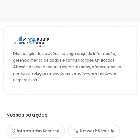
Distribuição de soluções de segurança da informação,
gerenciamento de dados e comunicações unificadas.
Através de revendedores especializados, oferecemos ao
mercado soluções inovadoras de software e hardware
corporativos.
Nossas soluções
Information Security
Network Security