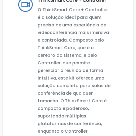
ThinkSmart Core + Controller
O ThinkSmart Core + Controller
é a solução ideal para quem
precisa de uma experiência de
videoconferência mais imersiva
e controlada. Composto pelo
ThinkSmart Core, que é o
cérebro do sistema, e pelo
Controller, que permite
gerenciar a reunião de forma
intuitiva, este kit oferece uma
solução completa para salas de
conferência de qualquer
tamanho. O ThinkSmart Core é
compacto e poderoso,
suportando múltiplas
plataformas de conferência,
enquanto o Controller