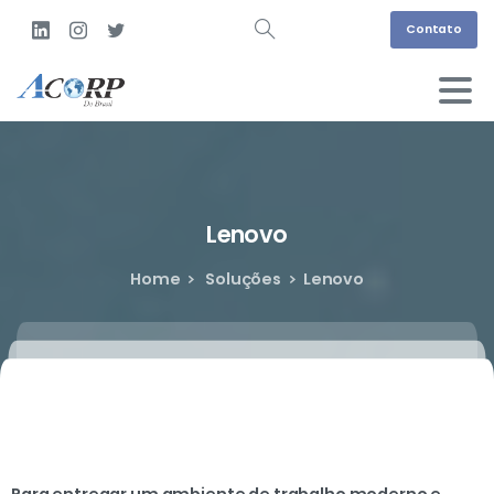
Contato
Lenovo
Home
Soluções
Lenovo