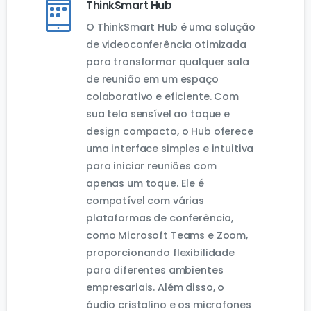
ThinkSmart Hub
O ThinkSmart Hub é uma solução
de videoconferência otimizada
para transformar qualquer sala
de reunião em um espaço
colaborativo e eficiente. Com
sua tela sensível ao toque e
design compacto, o Hub oferece
uma interface simples e intuitiva
para iniciar reuniões com
apenas um toque. Ele é
compatível com várias
plataformas de conferência,
como Microsoft Teams e Zoom,
proporcionando flexibilidade
para diferentes ambientes
empresariais. Além disso, o
áudio cristalino e os microfones