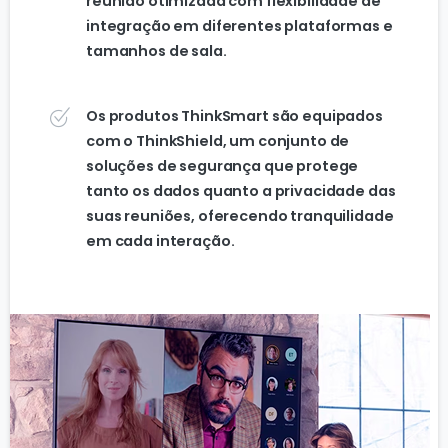
reunião otimizada com flexibilidade de
integração em diferentes plataformas e
tamanhos de sala.
Os produtos ThinkSmart são equipados
com o ThinkShield, um conjunto de
soluções de segurança que protege
tanto os dados quanto a privacidade das
suas reuniões, oferecendo tranquilidade
em cada interação.