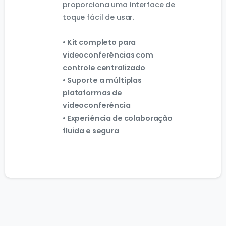
proporciona uma interface de
toque fácil de usar.
• Kit completo para
videoconferências com
controle centralizado
• Suporte a múltiplas
plataformas de
videoconferência
• Experiência de colaboração
fluida e segura