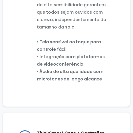
de alta sensibilidade garantem
que todos sejam ouvidos com
clareza, independentemente do
tamanho da sala.
• Tela sensível ao toque para
controle fácil
• Integração com plataformas
de videoconferência
• Áudio de alta qualidade com
microfones de longo alcance