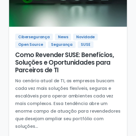
Cibersegurança
News
Novidade
Open Source
Segurança
SUSE
Como Revender SUSE: Benefícios,
Soluções e Oportunidades para
Parceiros de TI
No cenário atual de TI, as empresas buscam
cada vez mais soluções flexíveis, seguras e
escaláveis para operar ambientes cada vez
mais complexos. Essa tendência abre um
enorme campo de atuação para revendedores
que desejam ampliar seu portfólio com
soluções...