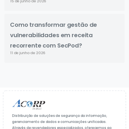
15 de junho de 2026
Como transformar gestão de
vulnerabilidades em receita
recorrente com SecPod?
11 de junho de 2026
Distribuição de soluções de segurança da informação,
gerenciamento de dados e comunicações unificadas.
Através de revendedores especializados, oferecemos ao