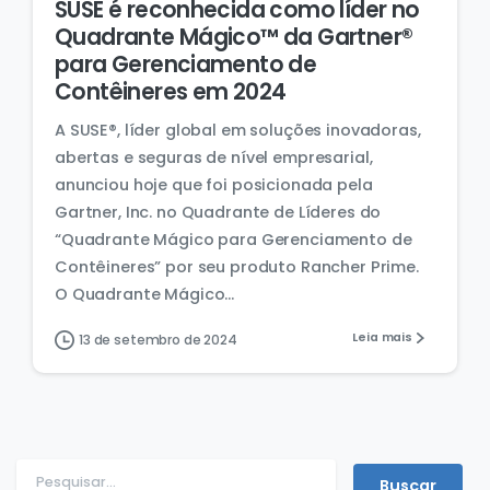
SUSE é reconhecida como líder no
Quadrante Mágico™ da Gartner®
para Gerenciamento de
Contêineres em 2024
A SUSE®, líder global em soluções inovadoras,
abertas e seguras de nível empresarial,
anunciou hoje que foi posicionada pela
Gartner, Inc. no Quadrante de Líderes do
“Quadrante Mágico para Gerenciamento de
Contêineres” por seu produto Rancher Prime.
O Quadrante Mágico...
Leia mais
13 de setembro de 2024