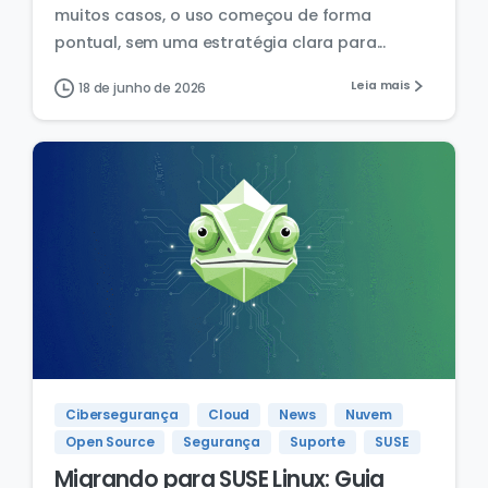
muitos casos, o uso começou de forma
pontual, sem uma estratégia clara para...
Leia mais
18 de junho de 2026
Cibersegurança
Cloud
News
Nuvem
Open Source
Segurança
Suporte
SUSE
Migrando para SUSE Linux: Guia