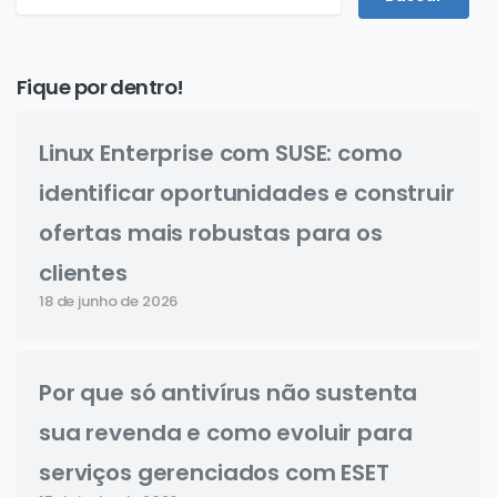
Fique por dentro!
Linux Enterprise com SUSE: como
identificar oportunidades e construir
ofertas mais robustas para os
clientes
18 de junho de 2026
Por que só antivírus não sustenta
sua revenda e como evoluir para
serviços gerenciados com ESET