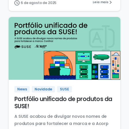
Leia mais
6 de agosto de 2025
News
Novidade
SUSE
Portfólio unificado de produtos da
SUSE!
A SUSE acabou de divulgar novos nomes de
produtos para fortalecer a marca e a Acorp