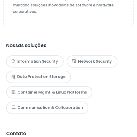
mercado soluções inovadoras de software e hardware
corporativos.
Nossas soluções
Information Security
Network Security
Data Protection Storage
Container Mgmt. & Linux Platforms
Communication & Collaboration
Contato