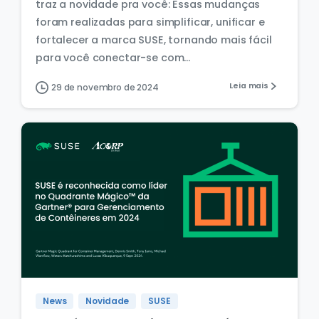
traz a novidade pra você: Essas mudanças
foram realizadas para simplificar, unificar e
fortalecer a marca SUSE, tornando mais fácil
para você conectar-se com...
Leia mais
29 de novembro de 2024
News
Novidade
SUSE