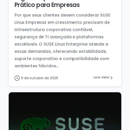
Prático para Empresas
Por que seus clientes devem considerar SUSE
Linux Empresas em crescimento precisam de
infraestrutura corporativa confiável,
segurança de TI avançada e plataformas
escaláveis. O SUSE Linux Enterprise atende a
essas demandas, oferecendo estabilidade,
suporte corporativo e compatibilidade com
ambientes híbridos...
Leia mais
9 de outubro de 2025