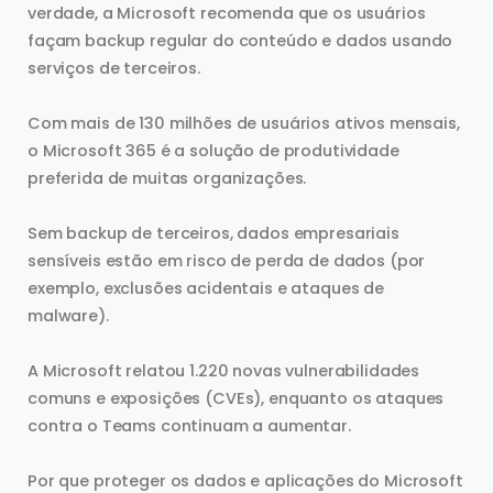
verdade, a Microsoft recomenda que os usuários
façam backup regular do conteúdo e dados usando
serviços de terceiros.
Com mais de 130 milhões de usuários ativos mensais,
o Microsoft 365 é a solução de produtividade
preferida de muitas organizações.
Sem backup de terceiros, dados empresariais
sensíveis estão em risco de perda de dados (por
exemplo, exclusões acidentais e ataques de
malware).
A Microsoft relatou 1.220 novas vulnerabilidades
comuns e exposições (CVEs), enquanto os ataques
contra o Teams continuam a aumentar.
Por que proteger os dados e aplicações do Microsoft