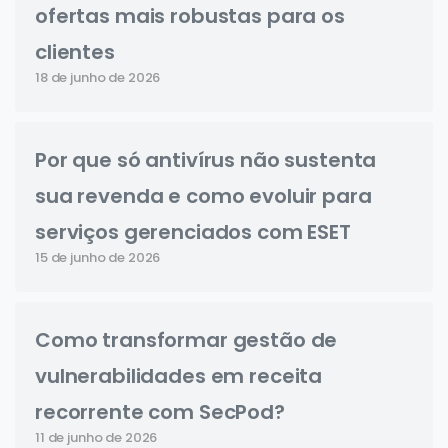
ofertas mais robustas para os
clientes
18 de junho de 2026
Por que só antivírus não sustenta
sua revenda e como evoluir para
serviços gerenciados com ESET
15 de junho de 2026
Como transformar gestão de
vulnerabilidades em receita
recorrente com SecPod?
11 de junho de 2026