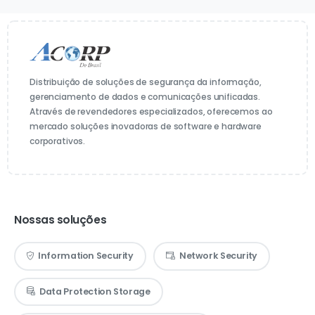
Distribuição de soluções de segurança da informação,
gerenciamento de dados e comunicações unificadas.
Através de revendedores especializados, oferecemos ao
mercado soluções inovadoras de software e hardware
corporativos.
Nossas soluções
Information Security
Network Security
Data Protection Storage