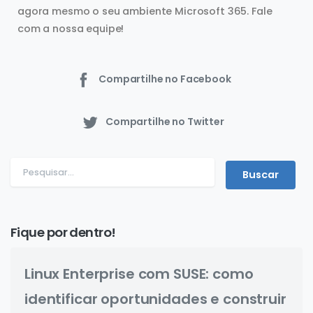
agora mesmo o seu ambiente Microsoft 365. Fale
com a nossa equipe!
Compartilhe no Facebook
Compartilhe no Twitter
Fique por dentro!
Linux Enterprise com SUSE: como
identificar oportunidades e construir