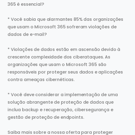
365 é essencial?
* Você sabia que alarmantes 85% das organizações
que usam o Microsoft 365 sofreram violações de
dados de e-mail?
* Violações de dados estão em ascensão devido à
crescente complexidade dos ciberataques. As
organizações que usam o Microsoft 365 são
responsáveis por proteger seus dados e aplicações
contra ameaças cibernéticas.
* Você deve considerar a implementação de uma
solução abrangente de proteção de dados que
inclua backup e recuperação, cibersegurança e
gestão de proteção de endpoints.
Saiba mais sobre a nossa oferta para proteger