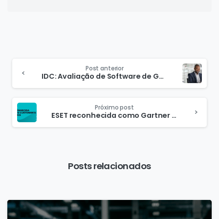
Post anterior
IDC: Avaliação de Software de Gerenciamento Unificado 2022
Próximo post
ESET reconhecida como Gartner Customer’s Choice
Posts relacionados