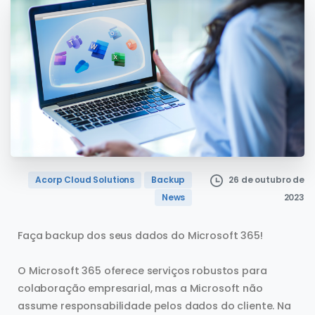
Acorp Cloud Solutions
Backup
26 de outubro de
News
2023
Faça backup dos seus dados do Microsoft 365!
O Microsoft 365 oferece serviços robustos para
colaboração empresarial, mas a Microsoft não
assume responsabilidade pelos dados do cliente. Na