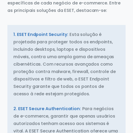
específicas de cada negócio de e-commerce. Entre
as principais soluções da ESET, destacam-se:
1. ESET Endpoint Security:
Esta solução é
projetada para proteger todos os endpoints,
incluindo desktops, laptops e dispositivos
móveis, contra uma ampla gama de ameaças
cibernéticas. Com recursos avançados como
proteção contra malware, firewall, controle de
dispositivos e filtro de web, o ESET Endpoint
Security garante que todos os pontos de
acesso à rede estejam protegidos.
2. ESET Secure Authentication:
Para negócios
de e-commerce, garantir que apenas usuários
autorizados tenham acesso aos sistemas é
vital. A ESET Secure Authentication oferece uma