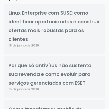
Linux Enterprise com SUSE: como
identificar oportunidades e construir
ofertas mais robustas para os
clientes
18 de junho de 2026
Por que só antivírus não sustenta
sua revenda e como evoluir para
serviços gerenciados com ESET
15 de junho de 2026