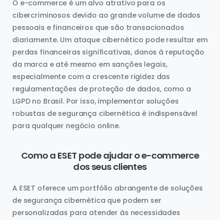
O e-commerce é um alvo atrativo para os
cibercriminosos devido ao grande volume de dados
pessoais e financeiros que são transacionados
diariamente. Um ataque cibernético pode resultar em
perdas financeiras significativas, danos à reputação
da marca e até mesmo em sanções legais,
especialmente com a crescente rigidez das
regulamentações de proteção de dados, como a
LGPD no Brasil. Por isso, implementar soluções
robustas de segurança cibernética é indispensável
para qualquer negócio online.
Como a ESET pode ajudar o e-commerce
dos seus clientes
A ESET oferece um portfólio abrangente de soluções
de segurança cibernética que podem ser
personalizadas para atender às necessidades