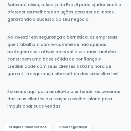
Sabendo disso, a Acorp do Brasil pode ajudar você a
oferecer as melhores soluções para seus clientes,
garantindo o sucesso do seu negócio.
Ao investir em segurança cibernética, as empresas
que trabalham com e-commerce não apenas
protegem seus ativos mais valiosos, mas também
constroem uma base sólida de confiança e
credibilidade com seus clientes. Está na hora de
garantir a segurança cibernética dos seus clientes!
Estamos aqui para auxiliá-lo a entender os cenários
dos seus clientes e a traçar o melhor plano para
impulsionar suas vendas.
Ataques Cibernéticos
Cibersegurança