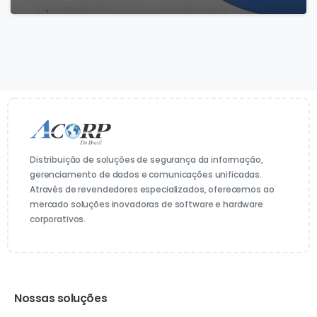
Distribuição de soluções de segurança da informação,
gerenciamento de dados e comunicações unificadas.
Através de revendedores especializados, oferecemos ao
mercado soluções inovadoras de software e hardware
corporativos.
Nossas soluções