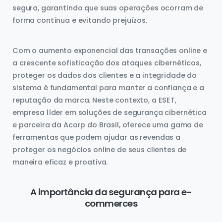
segura, garantindo que suas operações ocorram de
forma contínua e evitando prejuízos.
Com o aumento exponencial das transações online e
a crescente sofisticação dos ataques cibernéticos,
proteger os dados dos clientes e a integridade do
sistema é fundamental para manter a confiança e a
reputação da marca. Neste contexto, a ESET,
empresa líder em soluções de segurança cibernética
e parceira da Acorp do Brasil, oferece uma gama de
ferramentas que podem ajudar as revendas a
proteger os negócios online de seus clientes de
maneira eficaz e proativa.
A importância da segurança para e-
commerces