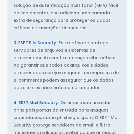
solução de autenticação multifator (MFA) fácil
de implementar, que adiciona uma camada
extra de segurança para proteger os dados
críticos e transações financeiras.
3. ESET File Security:
Este software protege
servidores de arquivos e sistemas de
armazenamento contra ameaças cibernéticas.
Ao garantir que todos os arquivos e dados
armazenados estejam seguros, as empresas de
e-commerce podem assegurar que os dados
dos clientes não serão comprometidos.
4. ESET Mail Security:
Os emails são uma das
principais portas de entrada para ataques
cibernéticos, como phishing e spam. O ESET Mail
Security protege servidores de email e filtra
mensagens maliciosas, evitando que ameaças