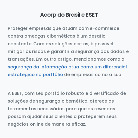
Acorp do Brasil e ESET
Proteger empresas que atuam com e-commerce
contra ameaças cibernéticas é um desafio
constante. Com as soluções certas, é possível
mitigar os riscos e garantir a segurança dos dados e
transações. Em outro artigo, mencionamos como a
segurança da informação atua como um diferencial
estratégico no portfólio
de empresas como a sua.
A ESET, com seu portfólio robusto e diversificado de
soluções de segurança cibernética, oferece as
ferramentas necessárias para que as revendas
possam ajudar seus clientes a protegerem seus
negócios online de maneira eficaz.