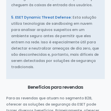
cheguem às caixas de entrada dos usuários.
5. ESET Dynamic Threat Defense:
Esta solução
utiliza tecnologias de sandboxing em nuvem
para analisar arquivos suspeitos em um
ambiente seguro antes de permitir que eles
entrem na rede. Isso é especialmente útil para
detectar e neutralizar ameaças de dia zero, que
são desconhecidas e, portanto, mais difíceis de
serem detectadas por soluções de segurança
tradicionais.
Benefícios para revendas
Para as revendas que atuam no segmento B2B,
oferecer as soluções de segurança da ESET pode
trazer diversos benefícios. Primeiramente, oferecer