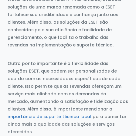
soluções de uma marca renomada como a ESET
fortalece sua credibilidade e confiança junto aos
clientes. Além disso, as soluções da ESET são
conhecidas pela sua eficiência e facilidade de
gerenciamento, o que facilita o trabalho das
revendas na implementação e suporte técnico.
Outro ponto importante é a flexibilidade das
soluções ESET, que podem ser personalizadas de
acordo com as necessidades específicas de cada
cliente. Isso permite que as revendas ofereçam um
serviço mais alinhado com as demandas do
mercado, aumentando a satisfação e fidelização dos
clientes. Além disso, é importante mencionar a
importância de suporte técnico local
para aumentar
ainda mais a qualidade das soluções e serviços
oferecidos.