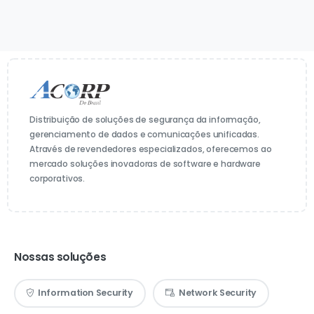
Distribuição de soluções de segurança da informação,
gerenciamento de dados e comunicações unificadas.
Através de revendedores especializados, oferecemos ao
mercado soluções inovadoras de software e hardware
corporativos.
Nossas soluções
Information Security
Network Security