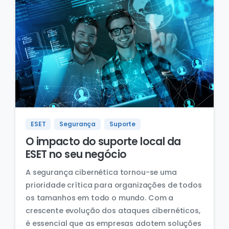
ESET
Segurança
Suporte
O impacto do suporte local da
ESET no seu negócio
A segurança cibernética tornou-se uma
prioridade crítica para organizações de todos
os tamanhos em todo o mundo. Com a
crescente evolução dos ataques cibernéticos,
é essencial que as empresas adotem soluções