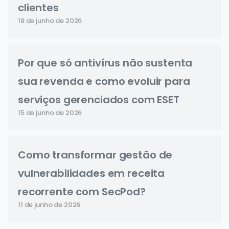
clientes
18 de junho de 2026
Por que só antivírus não sustenta
sua revenda e como evoluir para
serviços gerenciados com ESET
15 de junho de 2026
Como transformar gestão de
vulnerabilidades em receita
recorrente com SecPod?
11 de junho de 2026