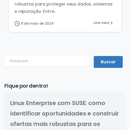
robustas para proteger seus dados, sistemas
e reputação. Entre...
Leia mais
9 de maio de 2024
Fique por dentro!
Linux Enterprise com SUSE: como
identificar oportunidades e construir
ofertas mais robustas para os