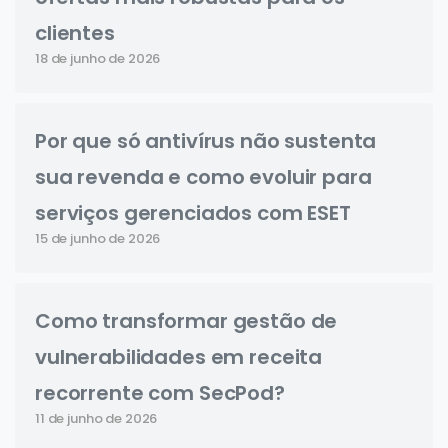
clientes
18 de junho de 2026
Por que só antivírus não sustenta
sua revenda e como evoluir para
serviços gerenciados com ESET
15 de junho de 2026
Como transformar gestão de
vulnerabilidades em receita
recorrente com SecPod?
11 de junho de 2026