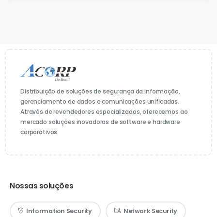
Distribuição de soluções de segurança da informação,
gerenciamento de dados e comunicações unificadas.
Através de revendedores especializados, oferecemos ao
mercado soluções inovadoras de software e hardware
corporativos.
Nossas soluções
Information Security
Network Security