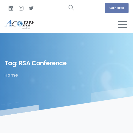
Contato
Tag:
RSA
Conference
Home