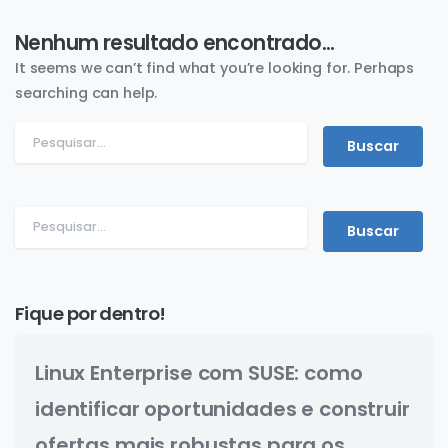
Nenhum resultado encontrado...
It seems we can’t find what you’re looking for. Perhaps
searching can help.
Fique por dentro!
Linux Enterprise com SUSE: como
identificar oportunidades e construir
ofertas mais robustas para os