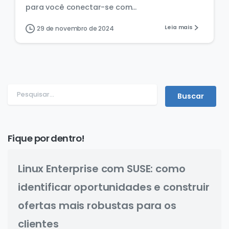
para você conectar-se com...
Leia mais
29 de novembro de 2024
Fique por dentro!
Linux Enterprise com SUSE: como
identificar oportunidades e construir
ofertas mais robustas para os
clientes