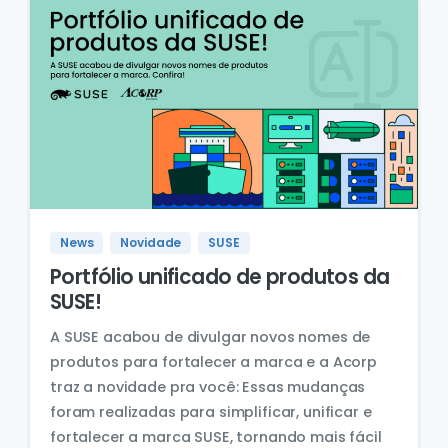
News
Novidade
SUSE
Portfólio unificado de produtos da
SUSE!
A SUSE acabou de divulgar novos nomes de
produtos para fortalecer a marca e a Acorp
traz a novidade pra você: Essas mudanças
foram realizadas para simplificar, unificar e
fortalecer a marca SUSE, tornando mais fácil