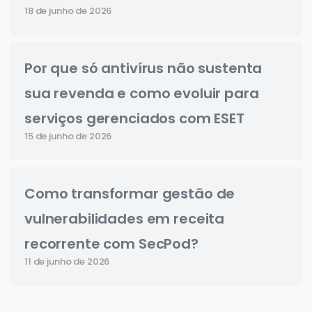
18 de junho de 2026
Por que só antivírus não sustenta
sua revenda e como evoluir para
serviços gerenciados com ESET
15 de junho de 2026
Como transformar gestão de
vulnerabilidades em receita
recorrente com SecPod?
11 de junho de 2026