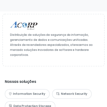
Distribuição de soluções de segurança da informação,
gerenciamento de dados e comunicações unificadas.
Através de revendedores especializados, oferecemos ao
mercado soluções inovadoras de software e hardware
corporativos.
Nossas soluções
Information Security
Network Security
Data Protection Storage