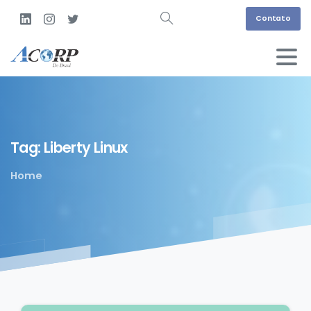
Contato
Tag:
Liberty
Linux
Home