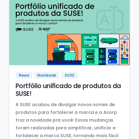
News
Novidade
SUSE
Portfólio unificado de produtos da
SUSE!
A SUSE acabou de divulgar novos nomes de
produtos para fortalecer a marca e a Acorp
traz a novidade pra você: Essas mudanças
foram realizadas para simplificar, unificar e
fortalecer a marca SUSE, tornando mais fácil