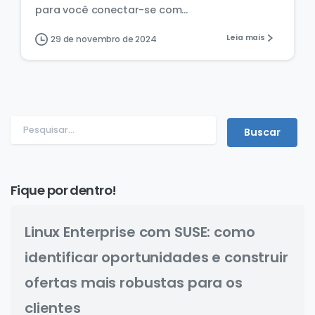
para você conectar-se com...
Leia mais
29 de novembro de 2024
Fique por dentro!
Linux Enterprise com SUSE: como
identificar oportunidades e construir
ofertas mais robustas para os
clientes