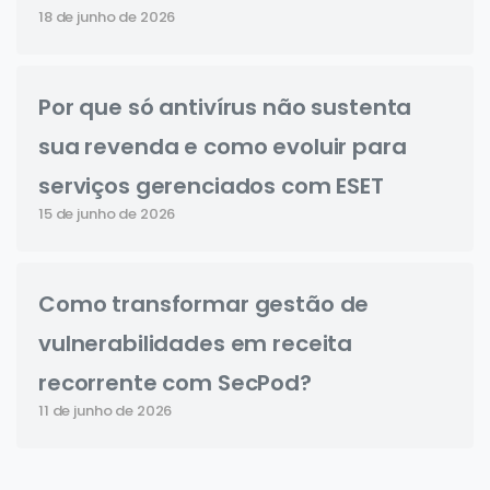
18 de junho de 2026
Por que só antivírus não sustenta
sua revenda e como evoluir para
serviços gerenciados com ESET
15 de junho de 2026
Como transformar gestão de
vulnerabilidades em receita
recorrente com SecPod?
11 de junho de 2026