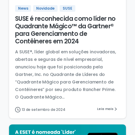
News
Novidade
SUSE
SUSE é reconhecida como líder no
Quadrante Mágico™ da Gartner®
para Gerenciamento de
Contêineres em 2024
A SUSE®, líder global em soluções inovadoras,
abertas e seguras de nível empresarial,
anunciou hoje que foi posicionada pela
Gartner, Inc. no Quadrante de Líderes do
“Quadrante Mágico para Gerenciamento de
Contêineres” por seu produto Rancher Prime.
O Quadrante Mágico...
Leia mais
13 de setembro de 2024