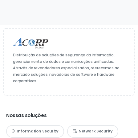
Distribuição de soluções de segurança da informação,
gerenciamento de dados e comunicações unificadas.
Através de revendedores especializados, oferecemos ao
mercado soluções inovadoras de software e hardware
corporativos.
Nossas soluções
Information Security
Network Security