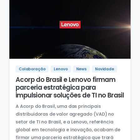
Colaboração
Lenovo
News
Novidade
Acorp do Brasil e Lenovo firmam
parceria estratégica para
impulsionar soluções de TI no Brasil
A Acorp do Brasil, uma das principais
distribuidoras de valor agregado (VAD) no
setor de TI no Brasil, e a Lenovo, referência
global em tecnologia e inovação, acabam de
firmar uma parceria estratégica que trará