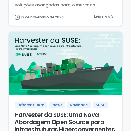
soluções avançadas para o mercado...
Leia mais
13 de novembro de 2024
Infraestrutura
News
Novidade
SUSE
Harvester da SUSE: Uma Nova
Abordagem Open Source para
Infraestruturas Hiperconvergentes