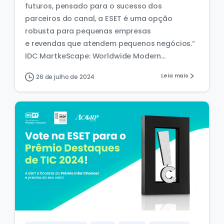
futuros, pensado para o sucesso dos
parceiros do canal, a ESET é uma opção
robusta para pequenas empresas
e revendas que atendem pequenos negócios.“
IDC MartkeScape: Worldwide Modern...
Leia mais
26 de julho de 2024