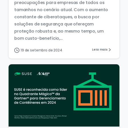
preocupações para empresas de todos os
tamanhos no cenário atual. Com o aumento
constante de ciberataques, a busca por
soluções de segurança que ofereçam
proteção robusta e, ao mesmo tempo, um
bom custo-benefício,...
Leia mais
19 de setembro de 2024