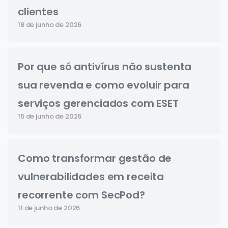
clientes
18 de junho de 2026
Por que só antivírus não sustenta
sua revenda e como evoluir para
serviços gerenciados com ESET
15 de junho de 2026
Como transformar gestão de
vulnerabilidades em receita
recorrente com SecPod?
11 de junho de 2026