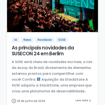
IA
News
Novidade
SUSE
As principais novidades da
SUSECON 24 em Berlim
A SUSE está cheia de novidades incríveis, e nós
da Acorp do Brasil, diretamente da Alemanha,
estamos prontos para compartilhar com
você! Confira:
Aquisição da StackState A
SUSE adquiriu a StackState, uma empresa que
criou uma plataforma de observabilidade...
Leia mais
28 de junho de 2024