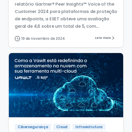
relatório Gartner® Peer Insights™ Voice of the
Customer 2024 para plataformas de proteção
de endpoints, a ESET obteve uma avaliação
geral de 4,6 sobre um total de 5, com...
Leia mais
19 de novembro de 2024
Cibersegurança
Cloud
Infraestrutura