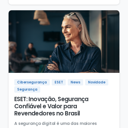
Cibersegurança
ESET
News
Novidade
Segurança
ESET: Inovação, Segurança
Confiável e Valor para
Revendedores no Brasil
A segurança digital é uma das maiores