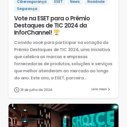
Cibersegurança
ESET
News
Novidade
Segurança
Vote na ESET para o Prêmio
Destaques de TIC 2024 da
InforChannel!
Convido você para participar na votação do
Prêmio Destaques de TIC 2024, uma iniciativa
que celebra as marcas e empresas
fornecedoras de produtos, soluções e serviços
que melhor atenderam ao mercado ao longo
do ano. Este ano, a ESET, parceira...
Leia mais
18 de julho de 2024