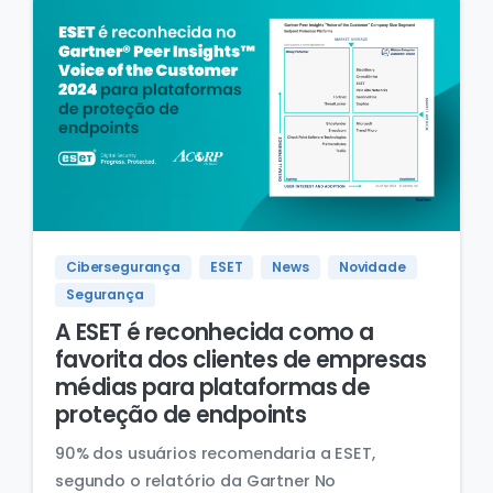
Cibersegurança
ESET
News
Novidade
Segurança
A ESET é reconhecida como a
favorita dos clientes de empresas
médias para plataformas de
proteção de endpoints
90% dos usuários recomendaria a ESET,
segundo o relatório da Gartner No