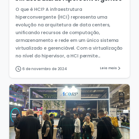
O que é HCI? A infraestrutura
hiperconvergente (HCI) representa uma
evolução na arquitetura de data centers,
unificando recursos de computação,
armazenamento e rede em um único sistema
virtualizado e gerenciável. Com a virtualização
no nível do hipervisor, a HCI permite...
Leia mais
6 de novembro de 2024