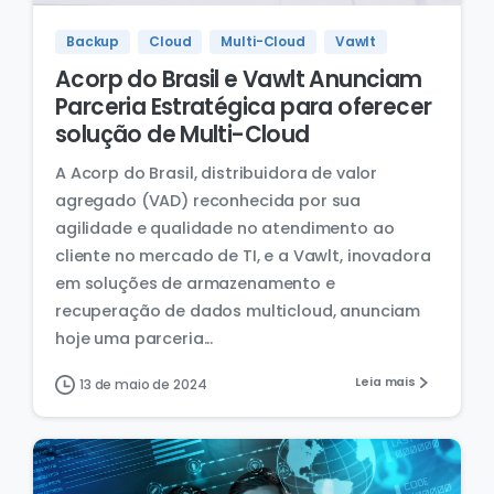
Backup
Cloud
Multi-Cloud
Vawlt
Acorp do Brasil e Vawlt Anunciam
Parceria Estratégica para oferecer
solução de Multi-Cloud
A Acorp do Brasil, distribuidora de valor
agregado (VAD) reconhecida por sua
agilidade e qualidade no atendimento ao
cliente no mercado de TI, e a Vawlt, inovadora
em soluções de armazenamento e
recuperação de dados multicloud, anunciam
hoje uma parceria...
Leia mais
13 de maio de 2024