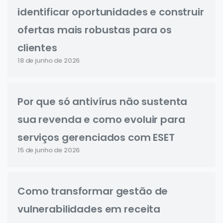
identificar oportunidades e construir
ofertas mais robustas para os
clientes
18 de junho de 2026
Por que só antivírus não sustenta
sua revenda e como evoluir para
serviços gerenciados com ESET
15 de junho de 2026
Como transformar gestão de
vulnerabilidades em receita