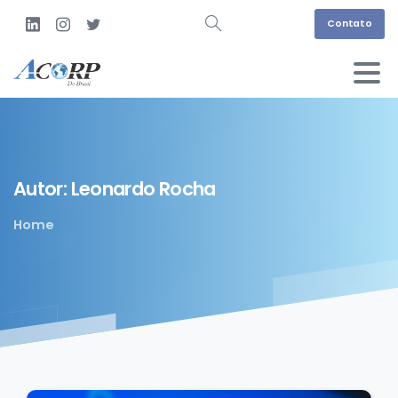
Contato
Autor:
Leonardo
Rocha
Home