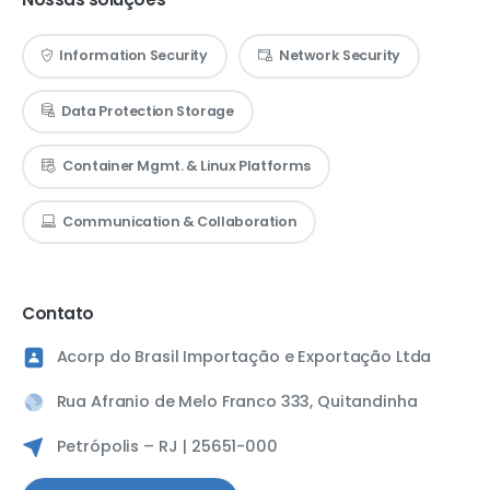
Information Security
Network Security
Data Protection Storage
Container Mgmt. & Linux Platforms
Communication & Collaboration
Contato
Acorp do Brasil Importação e Exportação Ltda
Rua Afranio de Melo Franco 333, Quitandinha
Petrópolis – RJ | 25651-000