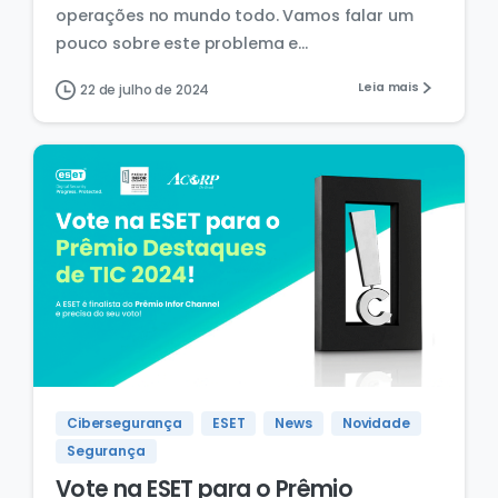
operações no mundo todo. Vamos falar um
pouco sobre este problema e...
Leia mais
22 de julho de 2024
Cibersegurança
ESET
News
Novidade
Segurança
Vote na ESET para o Prêmio