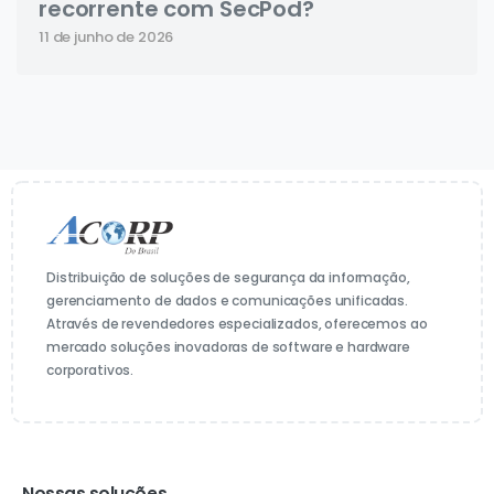
recorrente com SecPod?
11 de junho de 2026
Distribuição de soluções de segurança da informação,
gerenciamento de dados e comunicações unificadas.
Através de revendedores especializados, oferecemos ao
mercado soluções inovadoras de software e hardware
corporativos.
Nossas soluções