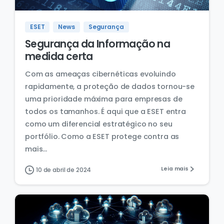
ESET
News
Segurança
Segurança da Informação na
medida certa
Com as ameaças cibernéticas evoluindo
rapidamente, a proteção de dados tornou-se
uma prioridade máxima para empresas de
todos os tamanhos. É aqui que a ESET entra
como um diferencial estratégico no seu
portfólio. Como a ESET protege contra as
mais...
Leia mais
10 de abril de 2024