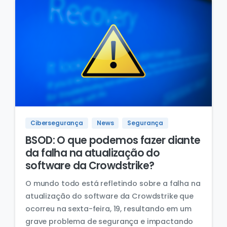
Cibersegurança
News
Segurança
BSOD: O que podemos fazer diante
da falha na atualização do
software da Crowdstrike?
O mundo todo está refletindo sobre a falha na
atualização do software da Crowdstrike que
ocorreu na sexta-feira, 19, resultando em um
grave problema de segurança e impactando