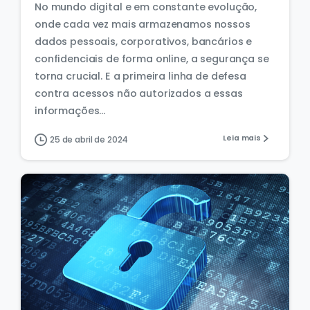
No mundo digital e em constante evolução,
onde cada vez mais armazenamos nossos
dados pessoais, corporativos, bancários e
confidenciais de forma online, a segurança se
torna crucial. E a primeira linha de defesa
contra acessos não autorizados a essas
informações...
Leia mais
25 de abril de 2024