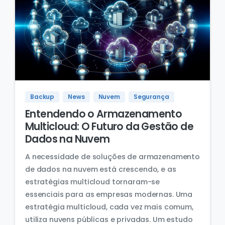
Backup
News
Nuvem
Segurança
Entendendo o Armazenamento
Multicloud: O Futuro da Gestão de
Dados na Nuvem
A necessidade de soluções de armazenamento
de dados na nuvem está crescendo, e as
estratégias multicloud tornaram-se
essenciais para as empresas modernas. Uma
estratégia multicloud, cada vez mais comum,
utiliza nuvens públicas e privadas. Um estudo