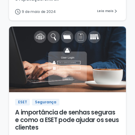
Leia mais
9 de maio de 2024
ESET
Segurança
A importância de senhas seguras
e como a ESET pode ajudar os seus
clientes