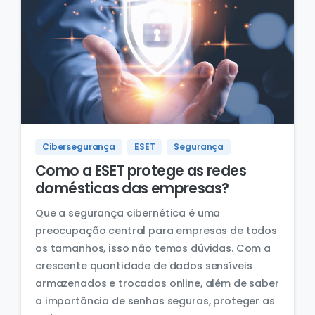
Cibersegurança
ESET
Segurança
Como a ESET protege as redes
domésticas das empresas?
Que a segurança cibernética é uma
preocupação central para empresas de todos
os tamanhos, isso não temos dúvidas. Com a
crescente quantidade de dados sensíveis
armazenados e trocados online, além de saber
a importância de senhas seguras, proteger as