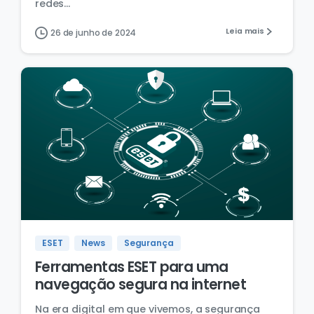
redes...
Leia mais
26 de junho de 2024
ESET
News
Segurança
Ferramentas ESET para uma
navegação segura na internet
Na era digital em que vivemos, a segurança