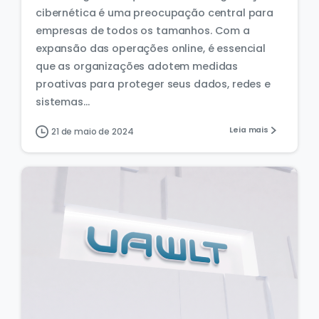
cibernética é uma preocupação central para
empresas de todos os tamanhos. Com a
expansão das operações online, é essencial
que as organizações adotem medidas
proativas para proteger seus dados, redes e
sistemas...
Leia mais
21 de maio de 2024