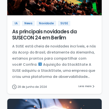
IA
News
Novidade
SUSE
As principais novidades da
SUSECON 24 em Berlim
A SUSE está cheia de novidades incríveis, e nós
da Acorp do Brasil, diretamente da Alemanha,
estamos prontos para compartilhar com
você! Confira:
Aquisição da StackState A
SUSE adquiriu a StackState, uma empresa que
criou uma plataforma de observabilidade...
Leia mais
28 de junho de 2024