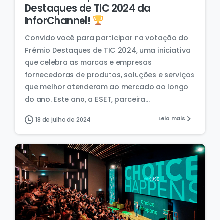
Destaques de TIC 2024 da
InforChannel!
Convido você para participar na votação do
Prêmio Destaques de TIC 2024, uma iniciativa
que celebra as marcas e empresas
fornecedoras de produtos, soluções e serviços
que melhor atenderam ao mercado ao longo
do ano. Este ano, a ESET, parceira...
Leia mais
18 de julho de 2024